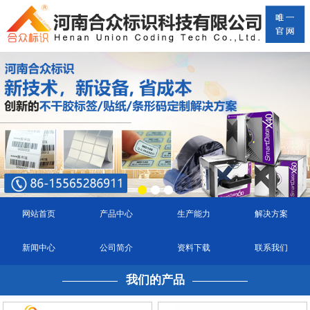
网站首页
产品中心
生产能力
解决方案
新闻中心
公司简介
资料下载
联系我们
我们的产品