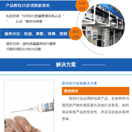
解决方案
医药医疗标签解决方案
案例描述
医药行业运用的包装产品，在多样性与
规范的严格性都是要比其他行业更高。如何
保证标签产品的安全性，并且完全贴合各种
形体、