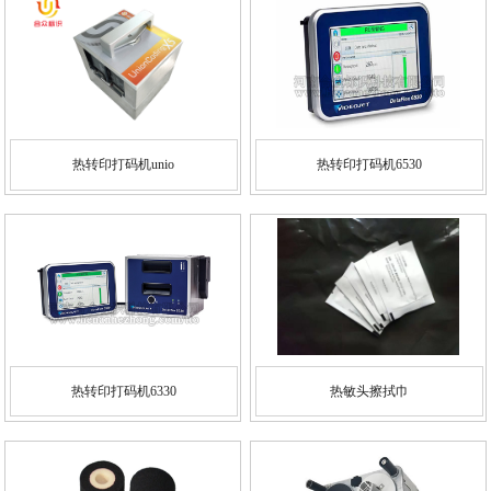
热转印打码机unio
热转印打码机6530
热转印打码机6330
热敏头擦拭巾