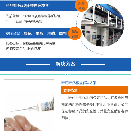
解决方案
医药医疗标签解决方案
案例描述
医药行业运用的包装产品，在多样性与
规范的严格性都是要比其他行业更高。如何
保证标签产品的安全性，并且完全贴合各种
形体、