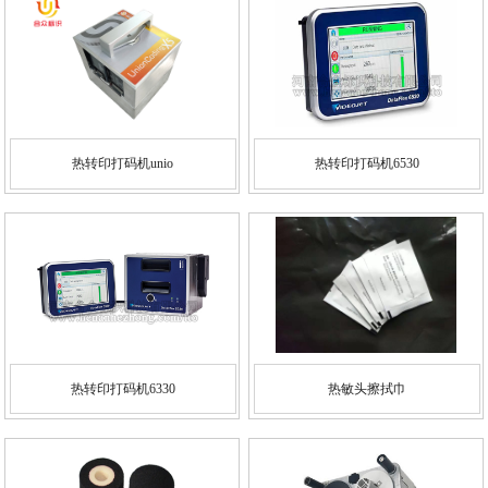
热转印打码机unio
热转印打码机6530
热转印打码机6330
热敏头擦拭巾