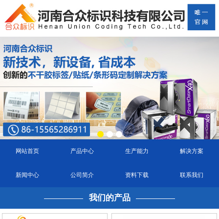
网站首页
产品中心
生产能力
解决方案
新闻中心
公司简介
资料下载
联系我们
我们的产品