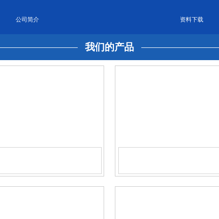
公司简介
资料下载
我们的产品