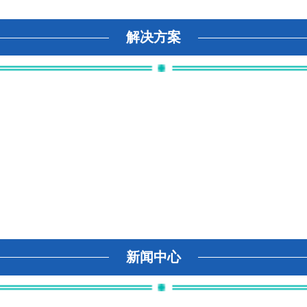
解决方案
新闻中心