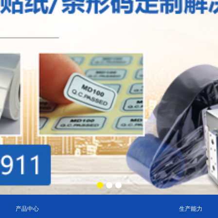
产品中心
生产能力