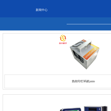
新闻中心
热转印打码机unio