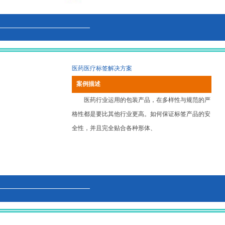
医药医疗标签解决方案
案例描述
医药行业运用的包装产品，在多样性与规范的严
格性都是要比其他行业更高。如何保证标签产品的安
全性，并且完全贴合各种形体、