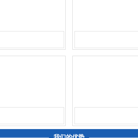
我们的优势