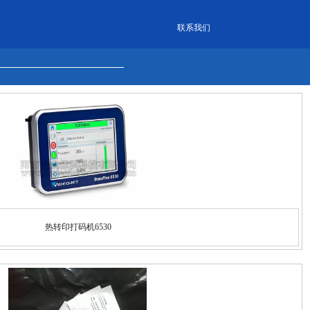
联系我们
热转印打码机6530