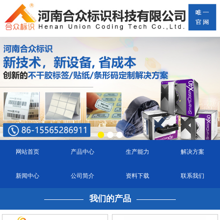
网站首页
产品中心
生产能力
解决方案
新闻中心
公司简介
资料下载
联系我们
我们的产品