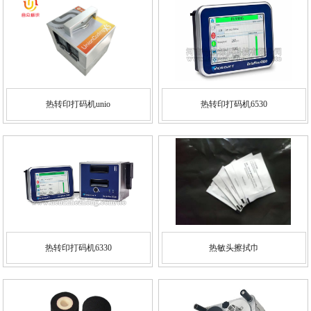
热转印打码机unio
热转印打码机6530
热转印打码机6330
热敏头擦拭巾