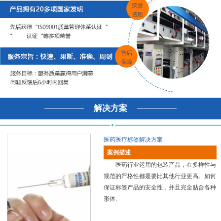
解决方案
医药医疗标签解决方案
案例描述
医药行业运用的包装产品，在多样性与
规范的严格性都是要比其他行业更高。如何
保证标签产品的安全性，并且完全贴合各种
形体、