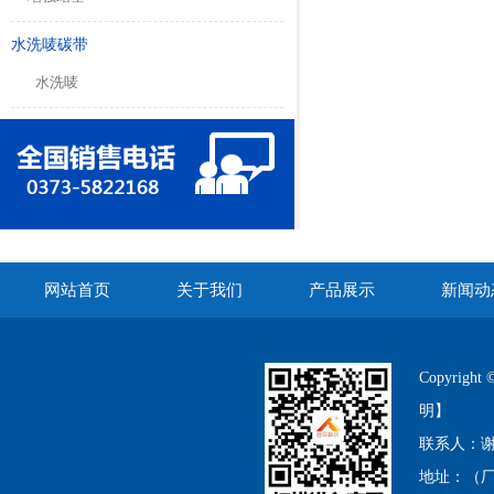
水洗唛碳带
水洗唛
网站首页
关于我们
产品展示
新闻动
Copyri
明】
联系人：谢经理
地址：（厂