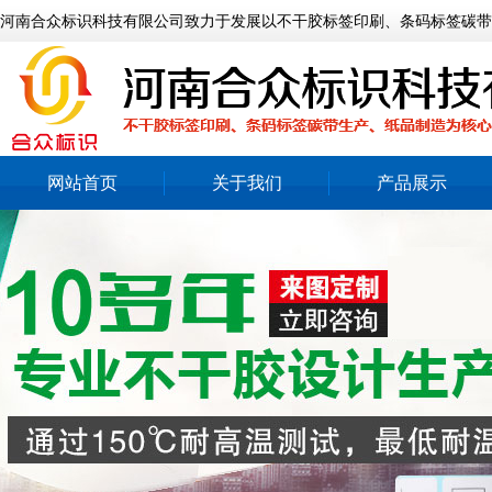
河南合众标识科技有限公司致力于发展以不干胶标签印刷、条码标签碳带
网站首页
关于我们
产品展示