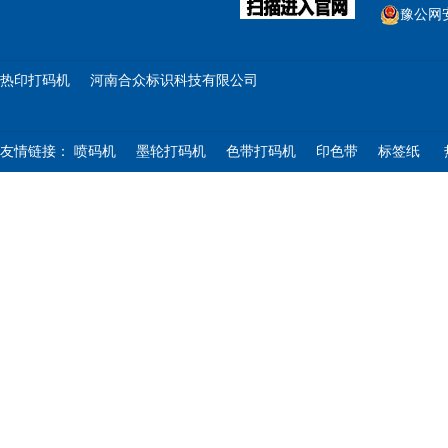
豫公网安备
热印打码机
河南合众标识科技有限公司
友情链接：
喷码机
墨轮打码机
色带打码机
印色带
标签纸