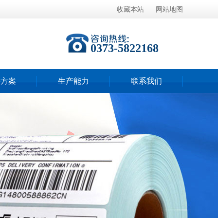
收藏本站
网站地图
0373-5822168
决方案
生产能力
联系我们