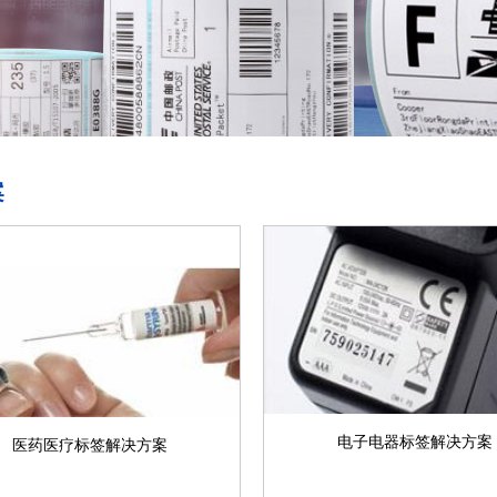
案
电子电器标签解决方案
医药医疗标签解决方案