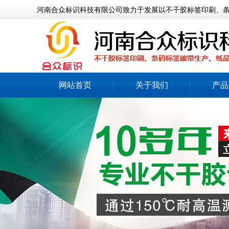
河南合众标识科技有限公司致力于发展以不干胶标签印刷、
网站首页
关于我们
产品