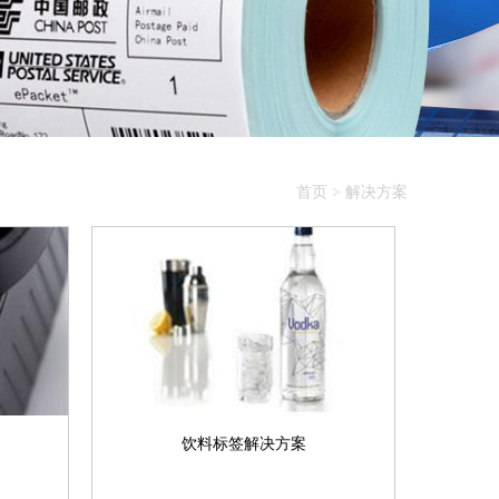
首页
>
解决方案
饮料标签解决方案