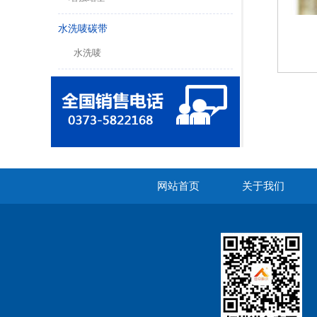
水洗唛碳带
水洗唛
网站首页
关于我们