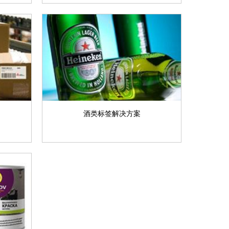
酒类标签解决方案