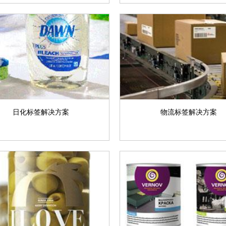
日化标签解决方案
物流标签解决方案