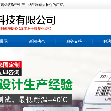
条码标签碳带生产、纸品制造为核心的厂家。
展示
新闻动态
服务支持
解