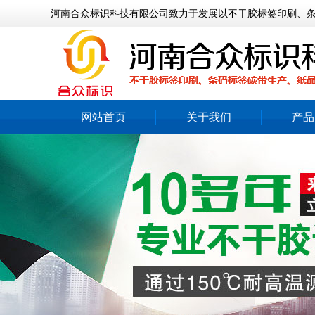
河南合众标识科技有限公司致力于发展以不干胶标签印刷、
网站首页
关于我们
产品