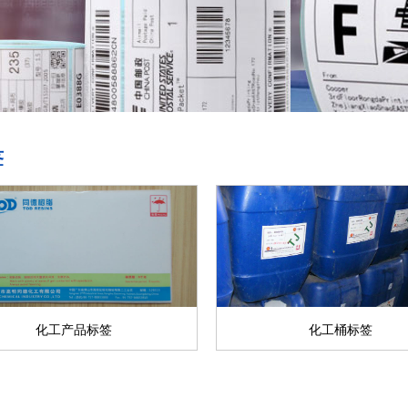
签
化工产品标签
化工桶标签