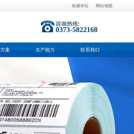
收藏本站
网站地图
0373-5822168
决方案
生产能力
联系我们