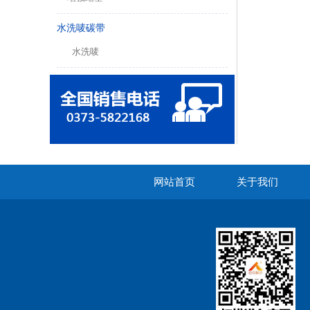
水洗唛碳带
水洗唛
网站首页
关于我们