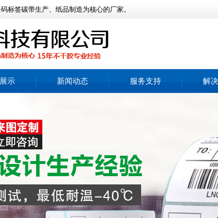
条码标签碳带生产、纸品制造为核心的厂家。
展示
新闻动态
服务支持
解